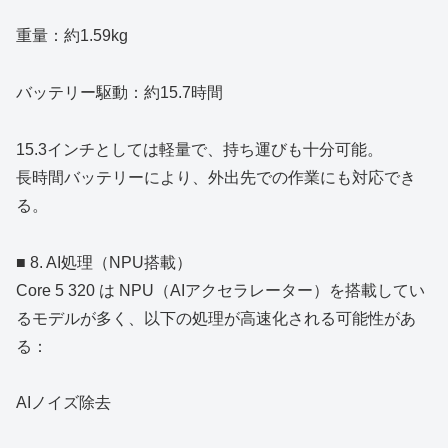
重量：約1.59kg
バッテリー駆動：約15.7時間
15.3インチとしては軽量で、持ち運びも十分可能。
長時間バッテリーにより、外出先での作業にも対応でき
る。
■ 8. AI処理（NPU搭載）
Core 5 320 は NPU（AIアクセラレーター）を搭載してい
るモデルが多く、以下の処理が高速化される可能性があ
る：
AIノイズ除去