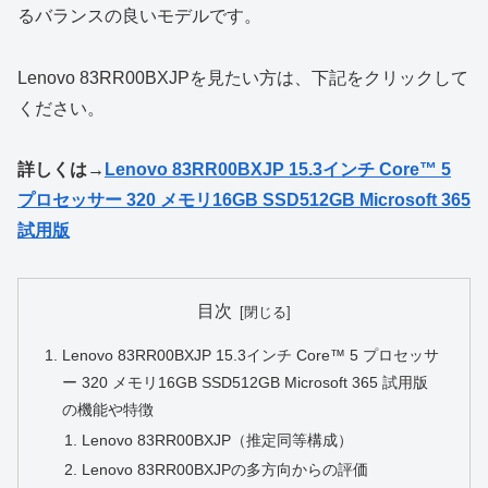
るバランスの良いモデルです。
Lenovo 83RR00BXJPを見たい方は、下記をクリックして
ください。
詳しくは→
Lenovo 83RR00BXJP 15.3インチ Core™ 5
プロセッサー 320 メモリ16GB SSD512GB Microsoft 365
試用版
目次
Lenovo 83RR00BXJP 15.3インチ Core™ 5 プロセッサ
ー 320 メモリ16GB SSD512GB Microsoft 365 試用版
の機能や特徴
Lenovo 83RR00BXJP（推定同等構成）
Lenovo 83RR00BXJPの多方向からの評価