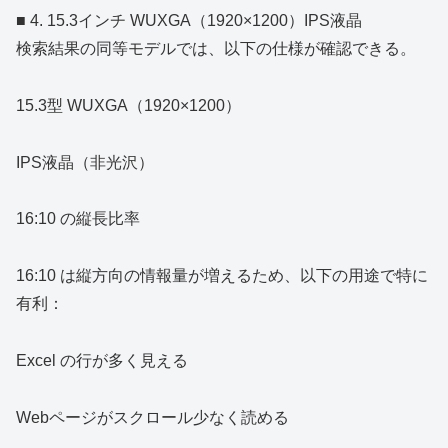
■ 4. 15.3インチ WUXGA（1920×1200）IPS液晶
検索結果の同等モデルでは、以下の仕様が確認できる。
15.3型 WUXGA（1920×1200）
IPS液晶（非光沢）
16:10 の縦長比率
16:10 は縦方向の情報量が増えるため、以下の用途で特に
有利：
Excel の行が多く見える
Webページがスクロール少なく読める