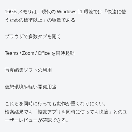
16GB メモリは、現代の Windows 11 環境では「快適に使
うための標準以上」の容量である。
ブラウザで多数タブを開く
Teams / Zoom / Office を同時起動
写真編集ソフトの利用
仮想環境や軽い開発用途
これらを同時に行っても動作が重くなりにくい。
検索結果でも「複数アプリを同時に使っても快適」とのユ
ーザーレビューが確認できる。