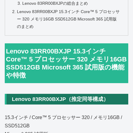
Lenovo 83RR00BXJPの総合まとめ
Lenovo 83RR00BXJP 15.3インチ Core™ 5 プロセッサ
ー 320 メモリ16GB SSD512GB Microsoft 365 試用版
のまとめ
Lenovo 83RR00BXJP 15.3インチ
Core™ 5 プロセッサー 320 メモリ16GB
SSD512GB Microsoft 365 試用版の機能
や特徴
Lenovo 83RR00BXJP（推定同等構成）
15.3インチ / Core™ 5 プロセッサー 320 / メモリ16GB /
SSD512GB