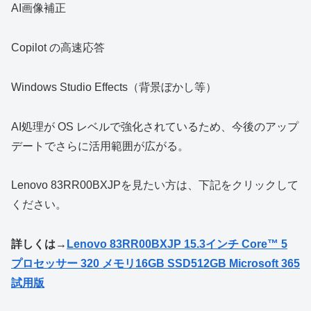
AI画像補正
Copilot の高速応答
Windows Studio Effects（背景ぼかし等）
AI処理が OS レベルで強化されているため、今後のアップ
デートでさらに活用範囲が広がる。
Lenovo 83RR00BXJPを見たい方は、下記をクリックして
ください。
詳しくは→
Lenovo 83RR00BXJP 15.3インチ Core™ 5
プロセッサー 320 メモリ16GB SSD512GB Microsoft 365
試用版