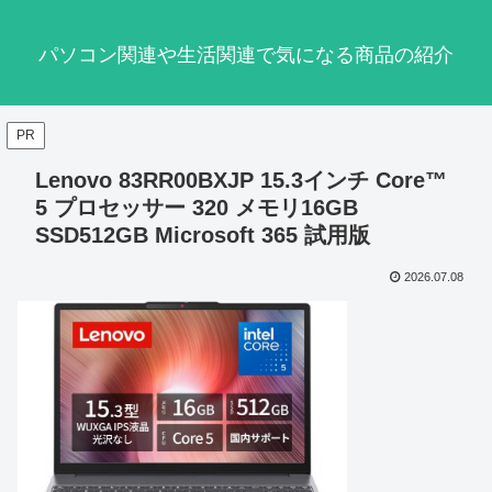
パソコン関連や生活関連で気になる商品の紹介
PR
Lenovo 83RR00BXJP 15.3インチ Core™
5 プロセッサー 320 メモリ16GB
SSD512GB Microsoft 365 試用版
2026.07.08