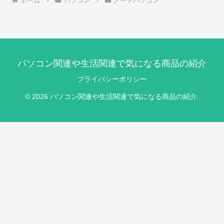
ホーム
パソコン
ノートパソコン
パソコン関連や生活関連で気になる商品の紹介
プライバシーポリシー
© 2026 パソコン関連や生活関連で気になる商品の紹介.