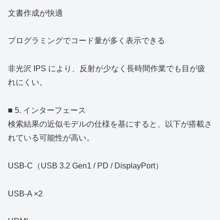
文書作成が快適
プログラミングでコード量が多く表示できる
非光沢 IPS により、反射が少なく長時間作業でも目が疲
れにくい。
■ 5. インターフェース
検索結果の近似モデルの仕様を基にすると、以下が搭載さ
れている可能性が高い。
USB‑C（USB 3.2 Gen1 / PD / DisplayPort）
USB‑A ×2