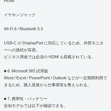
HDMI
イヤホンジャック
Wi‑Fi 6 / Bluetooth 5.3
USB‑C が DisplayPort に対応しているため、外部モニタ
ーへの接続が容易。
ビジネス用途では必須の HDMI も搭載されている。
■ 6. Microsoft 365 試用版
Word / Excel / PowerPoint / Outlook などが一定期間利用で
きるため、購入直後から仕事環境を整えられる。
■ 7. 携帯性・バッテリー
近似モデルでは以下が確認できる。