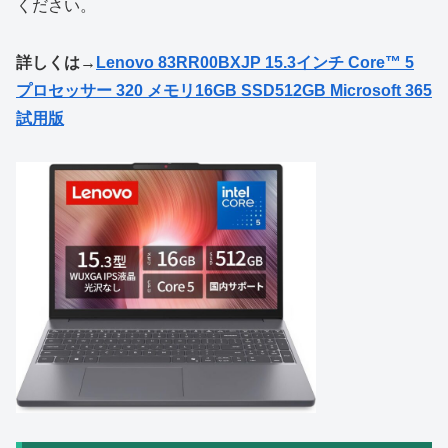
ください。
詳しくは→
Lenovo 83RR00BXJP 15.3インチ Core™ 5
プロセッサー 320 メモリ16GB SSD512GB Microsoft 365
試用版