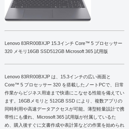
Lenovo 83RR00BXJP 15.3インチ Core™ 5 プロセッサー
320 メモリ16GB SSD512GB Microsoft 365 試用版
Lenovo 83RR00BXJP は、15.3インチの広い画面と
Core™ 5 プロセッサー 320 を搭載したノートPCで、日常
作業からビジネス用途まで快適にこなせる性能を備えてい
ます。16GBメモリと 512GB SSD により、複数アプリの
同時利用や高速データアクセスが可能。薄型軽量設計で携
帯性にも優れ、Microsoft 365 試用版が付属しているた
め、購入後すぐに文書作成や表計算などの作業を始められ