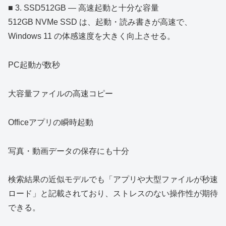
■ 3. SSD512GB ― 高速起動と十分な容量
512GB NVMe SSD は、起動・読み書きが高速で、
Windows 11 の体感速度を大きく向上させる。
PC起動が数秒
大容量ファイルの高速コピー
Officeアプリの瞬時起動
写真・動画データの保存にも十分
検索結果の近似モデルでも「アプリや大型ファイルが秒速
ロード」と記載されており、ストレスのない操作性が期待
できる。