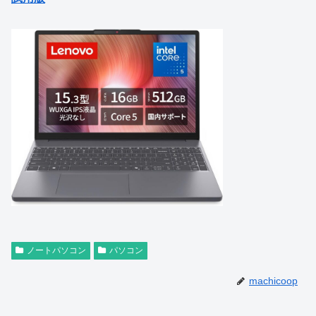
ノートパソコン
パソコン
machicoop