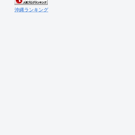
沖縄ランキング