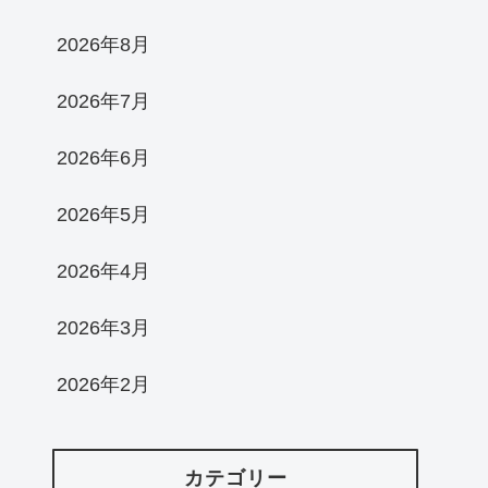
2026年8月
2026年7月
2026年6月
2026年5月
2026年4月
2026年3月
2026年2月
カテゴリー