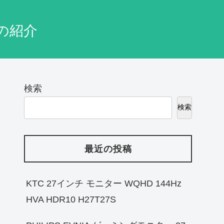
の紹介
検索
検索
最近の投稿
KTC 27インチ モニター WQHD 144Hz
HVA HDR10 H27T27S