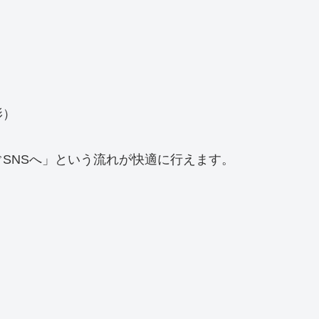
影）
SNSへ」という流れが快適に行えます。