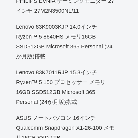
PHILIPS EVNIA ゲーミングモニター 27
インチ 27M2N3500NL/11
Lenovo 83K9003KJP 14.0インチ
Ryzen™ 5 8640HS メモリ16GB
SSD512GB Microsoft 365 Personal (24
か月版)搭載
Lenovo 83K7011RJP 15.3インチ
Ryzen™ 5 150 プロセッサー メモリ
16GB SSD512GB Microsoft 365
Personal (24か月版)搭載
ASUS ノートパソコン 16インチ
Qualcomm Snapdragon X1-26-100 メモ
リ16GB SSD 1TB