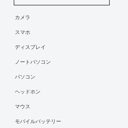
カメラ
スマホ
ディスプレイ
ノートパソコン
パソコン
ヘッドホン
マウス
モバイルバッテリー