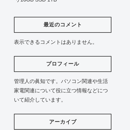
最近のコメント
表示できるコメントはありません。
プロフィール
管理人の眞知です。パソコン関連や生活
家電関連について役に立つ情報などにつ
いて紹介しています。
アーカイブ