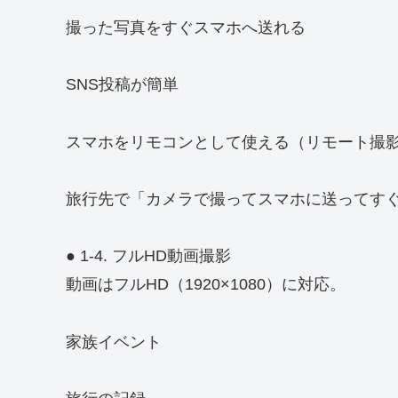
撮った写真をすぐスマホへ送れる
SNS投稿が簡単
スマホをリモコンとして使える（リモート撮
旅行先で「カメラで撮ってスマホに送ってすぐ
● 1-4. フルHD動画撮影
動画はフルHD（1920×1080）に対応。
家族イベント