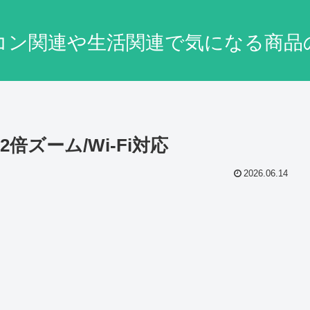
コン関連や生活関連で気になる商品
光学12倍ズーム/Wi-Fi対応
2026.06.14