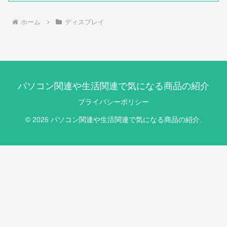
ホーム
ディスプレイ
パソコン関連や生活関連で気になる商品の紹介
プライバシーポリシー
© 2026 パソコン関連や生活関連で気になる商品の紹介.