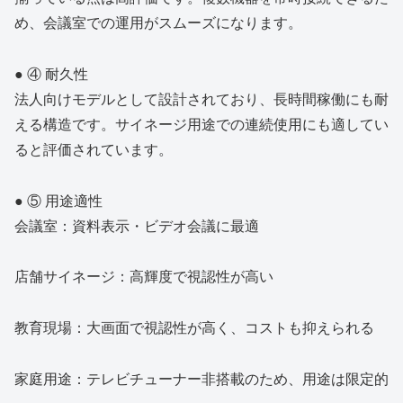
め、会議室での運用がスムーズになります。
● ④ 耐久性
法人向けモデルとして設計されており、長時間稼働にも耐
える構造です。サイネージ用途での連続使用にも適してい
ると評価されています。
● ⑤ 用途適性
会議室：資料表示・ビデオ会議に最適
店舗サイネージ：高輝度で視認性が高い
教育現場：大画面で視認性が高く、コストも抑えられる
家庭用途：テレビチューナー非搭載のため、用途は限定的