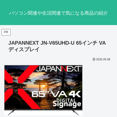
パソコン関連や生活関連で気になる商品の紹介
PR
JAPANNEXT JN-V65UHD-U 65インチ VA
ディスプレイ
2026.05.08