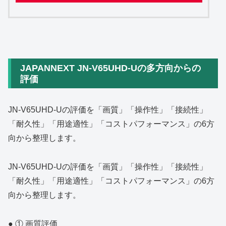
JAPANNEXT JN‑V65UHD‑Uの多方向からの
評価
JN‑V65UHD‑Uの評価を「画質」「操作性」「接続性」
「耐久性」「用途適性」「コストパフォーマンス」の6方
向から整理します。
JN‑V65UHD‑Uの評価を「画質」「操作性」「接続性」
「耐久性」「用途適性」「コストパフォーマンス」の6方
向から整理します。
● ① 画質評価