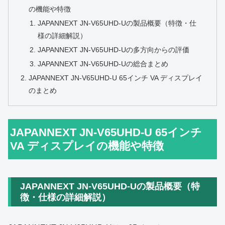
の機能や特徴
JAPANNEXT JN‑V65UHD‑Uの製品概要（特徴・仕
様の詳細解説）
JAPANNEXT JN‑V65UHD‑Uの多方向からの評価
JAPANNEXT JN‑V65UHD‑Uの総合まとめ
JAPANNEXT JN-V65UHD-U 65インチ VA ディスプレイ
のまとめ
JAPANNEXT JN-V65UHD-U 65インチ
VA ディスプレイの機能や特徴
JAPANNEXT JN‑V65UHD‑Uの製品概要（特
徴・仕様の詳細解説）