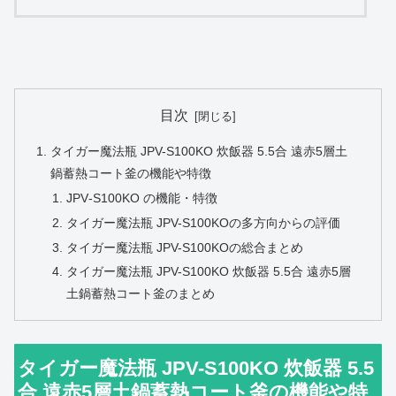
目次
タイガー魔法瓶 JPV-S100KO 炊飯器 5.5合 遠赤5層土
鍋蓄熱コート釜の機能や特徴
JPV‑S100KO の機能・特徴
タイガー魔法瓶 JPV-S100KOの多方向からの評価
タイガー魔法瓶 JPV-S100KOの総合まとめ
タイガー魔法瓶 JPV-S100KO 炊飯器 5.5合 遠赤5層
土鍋蓄熱コート釜のまとめ
タイガー魔法瓶 JPV-S100KO 炊飯器 5.5
合 遠赤5層土鍋蓄熱コート釜の機能や特