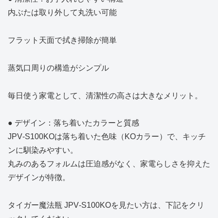
内ぶたは取り外して丸洗い可能
フラット天面で拭き掃除が簡単
蒸気口周りの構造がシンプル
毎日使う家電として、清潔性の高さは大きなメリット。
● デザイン：落ち着いたカラーと質感
JPV‑S100KOは落ち着いた色味（KOカラー）で、キッチ
ンに馴染みやすい。
丸みのあるフォルムは圧迫感がなく、家電らしさを抑えた
デザインが特徴。
タイガー魔法瓶 JPV‑S100KOを見たい方は、下記をクリ