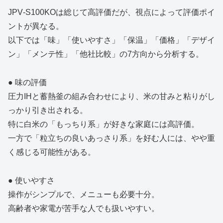
JPV‑S100KOは総じて高評価だが、視点によって評価ポイ
ントが異なる。
以下では「味」「使いやすさ」「保温」「価格」「デザイ
ン」「メンテ性」「他社比較」の7方向から分析する。
● 味の評価
圧力IHと蓄熱釜の組み合わせにより、米の甘みと粘りがし
っかり引き出される。
特に白米の「もっちり系」が好きな家庭には高評価。
一方で「粒立ちの良いあっさり系」を好む人には、やや重
く感じる可能性がある。
● 使いやすさ
操作がシンプルで、メニューも必要十分。
高齢者や家電が苦手な人でも扱いやすい。