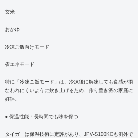
玄米
おかゆ
冷凍ご飯向けモード
省エネモード
特に「冷凍ご飯モード」は、冷凍後に解凍しても食感が損
なわれにくいように炊き上げるため、作り置き派の家庭に
好評。
● 保温性能：長時間でも味を保つ
タイガーは保温技術に定評があり、JPV‑S100KOも例外で