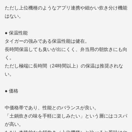
ただし上位機種のようなアプリ連携や細かい炊き分け機能
はない。
● 保温性能
タイガーの強みである保温性能は健在。
長時間保温しても臭いが出にくく、弁当用の朝炊きにも向
く。
ただし極端に長時間（24時間以上）の保温は推奨されな
い。
● 価格
中価格帯であり、性能とのバランスが良い。
「土鍋炊きの味を手軽に楽しみたい」という層にはコスパ
が高い。