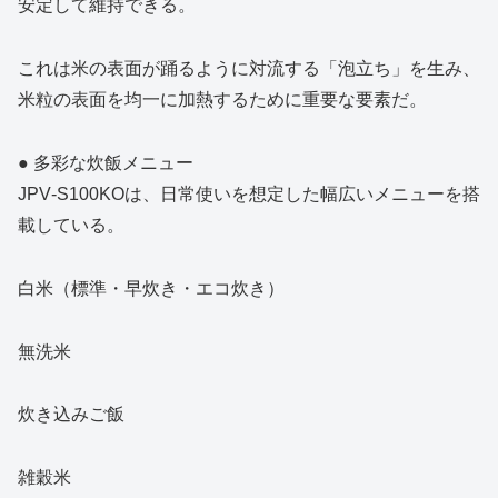
安定して維持できる。
これは米の表面が踊るように対流する「泡立ち」を生み、
米粒の表面を均一に加熱するために重要な要素だ。
● 多彩な炊飯メニュー
JPV‑S100KOは、日常使いを想定した幅広いメニューを搭
載している。
白米（標準・早炊き・エコ炊き）
無洗米
炊き込みご飯
雑穀米