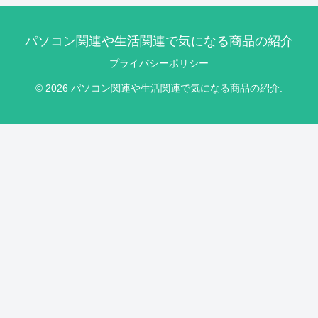
パソコン関連や生活関連で気になる商品の紹介
プライバシーポリシー
© 2026 パソコン関連や生活関連で気になる商品の紹介.