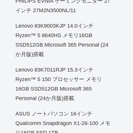
PHILIPS EVNIA ゲーミングモニター 27
インチ 27M2N3500NL/11
Lenovo 83K9003KJP 14.0インチ
Ryzen™ 5 8640HS メモリ16GB
SSD512GB Microsoft 365 Personal (24
か月版)搭載
Lenovo 83K7011RJP 15.3インチ
Ryzen™ 5 150 プロセッサー メモリ
16GB SSD512GB Microsoft 365
Personal (24か月版)搭載
ASUS ノートパソコン 16インチ
Qualcomm Snapdragon X1-26-100 メモ
リ16GB SSD 1TB