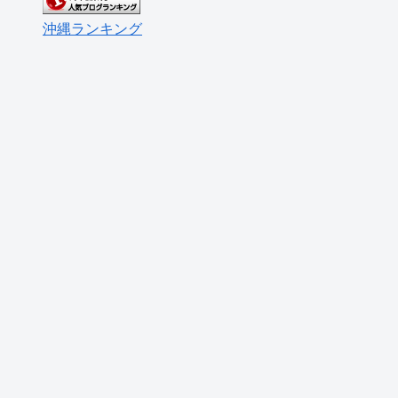
沖縄ランキング