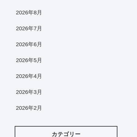
2026年8月
2026年7月
2026年6月
2026年5月
2026年4月
2026年3月
2026年2月
カテゴリー