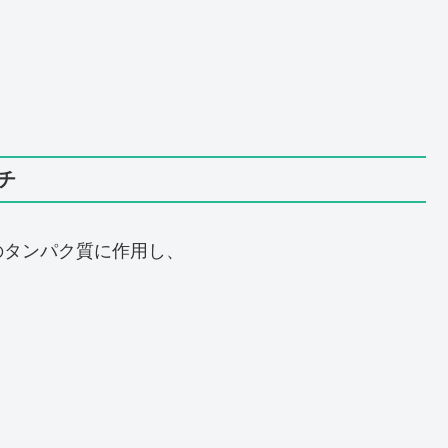
チ
のタンパク質に作用し、