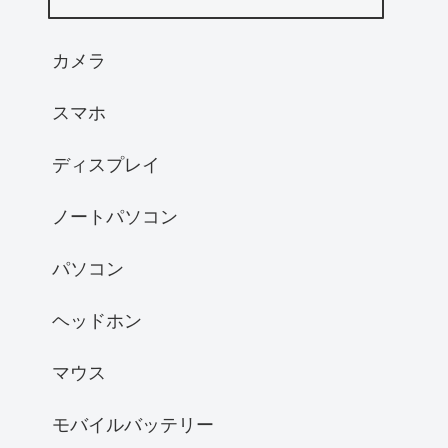
カメラ
スマホ
ディスプレイ
ノートパソコン
パソコン
ヘッドホン
マウス
モバイルバッテリー