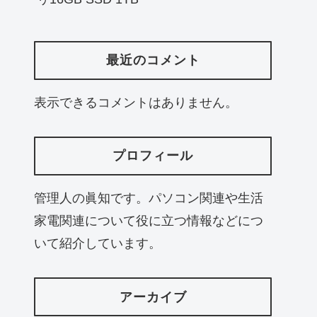
最近のコメント
表示できるコメントはありません。
プロフィール
管理人の眞知です。パソコン関連や生活
家電関連について役に立つ情報などにつ
いて紹介しています。
アーカイブ