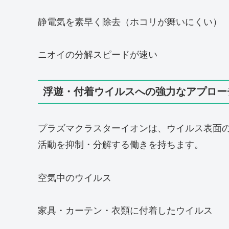
静電気を素早く除去（ホコリが舞いにくい）
ニオイの分解スピードが速い
浮遊・付着ウイルスへの強力なアプロー
プラズマクラスターイオンは、ウイルス表面
活動を抑制・分解する働きを持ちます。
空気中のウイルス
家具・カーテン・衣類に付着したウイルス