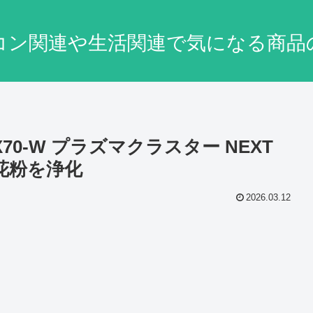
コン関連や生活関連で気になる商品
X70-W プラズマクラスター NEXT
ス 花粉を浄化
2026.03.12