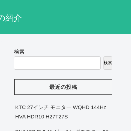
の紹介
検索
検索
最近の投稿
KTC 27インチ モニター WQHD 144Hz
HVA HDR10 H27T27S