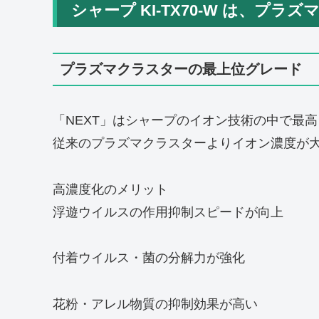
シャープ KI‑TX70‑W は、プラズ
プラズマクラスターの最上位グレード
「NEXT」はシャープのイオン技術の中で最
従来のプラズマクラスターよりイオン濃度が大幅に
高濃度化のメリット
浮遊ウイルスの作用抑制スピードが向上
付着ウイルス・菌の分解力が強化
花粉・アレル物質の抑制効果が高い