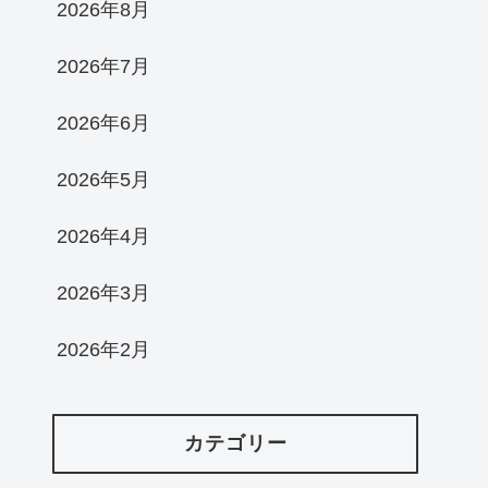
2026年8月
2026年7月
2026年6月
2026年5月
2026年4月
2026年3月
2026年2月
カテゴリー