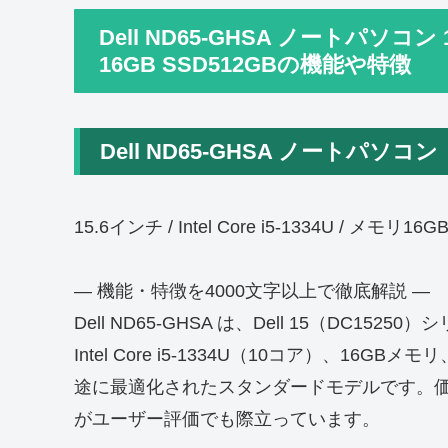
Dell ND65-GHSA ノートパソコン 15
16GB SSD512GBの機能や特徴
Dell ND65-GHSA ノートパソコン
15.6インチ / Intel Core i5-1334U / メモリ16G
― 機能・特徴を4000文字以上で徹底解説 ―
Dell ND65-GHSA は、Dell 15（DC15
Intel Core i5-1334U（10コア）、16
途に最適化されたスタンダードモデルです。価
がユーザー評価でも際立っています。