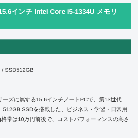
.6インチ Intel Core i5-1334U メモリ
B / SSD512GB
250）シリーズに属する15.6インチノートPCで、第13世代
GBメモリ、512GB SSDを搭載した、ビジネス・学習・日常用
格帯は10万円前後で、コストパフォーマンスの高さ