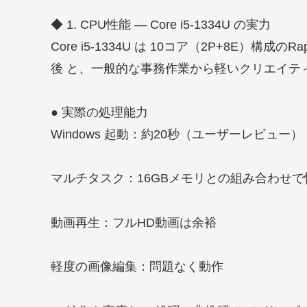
◆ 1. CPU性能 ― Core i5-1334U の実力
Core i5-1334U は 10コア（2P+8E）構成のRa
後 と、一般的な事務作業から軽いクリエイテ
● 実際の処理能力
Windows 起動：約20秒（ユーザーレビュー）
マルチタスク：16GBメモリとの組み合わせで
動画再生：フルHD動画は余裕
軽度の画像編集：問題なく動作