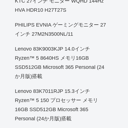
KTC 27インチ モニター WQHD 144Hz
HVA HDR10 H27T27S
PHILIPS EVNIA ゲーミングモニター 27
インチ 27M2N3500NL/11
Lenovo 83K9003KJP 14.0インチ
Ryzen™ 5 8640HS メモリ16GB
SSD512GB Microsoft 365 Personal (24
か月版)搭載
Lenovo 83K7011RJP 15.3インチ
Ryzen™ 5 150 プロセッサー メモリ
16GB SSD512GB Microsoft 365
Personal (24か月版)搭載