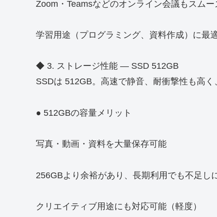
Zoom・Teamsなどのオンライン会議もスムー
学習用途（プログラミング、資料作成）に最
◆ 3. ストレージ性能 ― SSD 512GB
SSDは 512GB。高速で静音、耐衝撃性も
● 512GBの容量メリット
写真・動画・資料を大量保存可能
256GBより余裕があり、長期利用でも不足し
クリエイティブ用途にも対応可能（軽度）