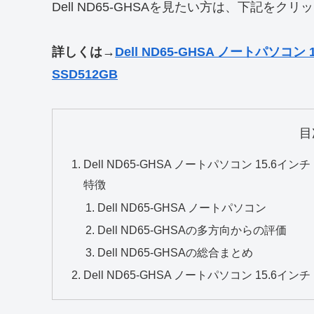
Dell ND65-GHSAを見たい方は、下記をク
詳しくは→
Dell ND65-GHSA ノートパソコン 15
SSD512GB
目
Dell ND65-GHSA ノートパソコン 15.6インチ I
特徴
Dell ND65-GHSA ノートパソコン
Dell ND65-GHSAの多方向からの評価
Dell ND65-GHSAの総合まとめ
Dell ND65-GHSA ノートパソコン 15.6インチ I