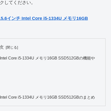
リックしてください。
.6インチ Intel Core i5-1334U メモリ16GB
次
ntel Core i5-1334U メモリ16GB SSD512GBの機能や
ntel Core i5-1334U メモリ16GB SSD512GBのまとめ