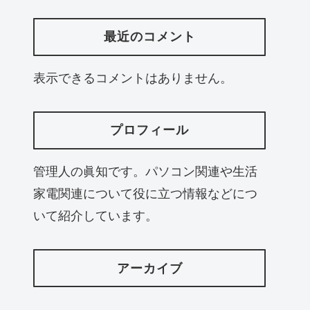
最近のコメント
表示できるコメントはありません。
プロフィール
管理人の眞知です。パソコン関連や生活
家電関連について役に立つ情報などにつ
いて紹介しています。
アーカイブ