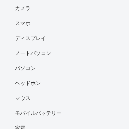
カメラ
スマホ
ディスプレイ
ノートパソコン
パソコン
ヘッドホン
マウス
モバイルバッテリー
家電