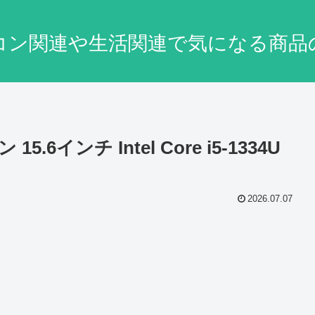
コン関連や生活関連で気になる商品
5.6インチ Intel Core i5-1334U
2026.07.07