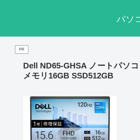
パソ
PR
Dell ND65-GHSA ノートパソコン 1
メモリ16GB SSD512GB