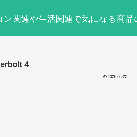
コン関連や生活関連で気になる商品
rbolt 4
2026.05.23