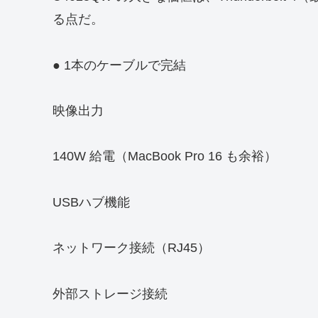
る点だ。
● 1本のケーブルで完結
映像出力
140W 給電（MacBook Pro 16 も余裕）
USBハブ機能
ネットワーク接続（RJ45）
外部ストレージ接続