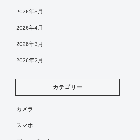
2026年5月
2026年4月
2026年3月
2026年2月
カテゴリー
カメラ
スマホ