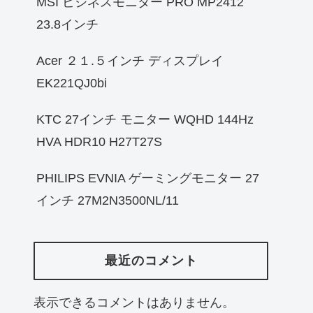
MSI ビジネスモニター PRO MP2412
23.8インチ
Acer ２１.５インチ ディスプレイ
EK221QJ0bi
KTC 27インチ モニター WQHD 144Hz
HVA HDR10 H27T27S
PHILIPS EVNIA ゲーミングモニター 27
インチ 27M2N3500NL/11
最近のコメント
表示できるコメントはありません。