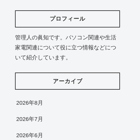
プロフィール
管理人の眞知です。パソコン関連や生活
家電関連について役に立つ情報などにつ
いて紹介しています。
アーカイブ
2026年8月
2026年7月
2026年6月