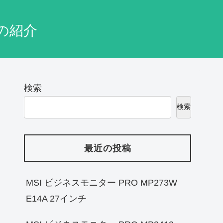
の紹介
検索
検索
最近の投稿
MSI ビジネスモニター PRO MP273W
E14A 27インチ