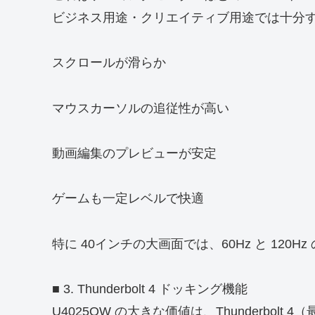
ビジネス用途・クリエイティブ用途では十分
スクロールが滑らか
マウスカーソルの追従性が高い
動画編集のプレビューが安定
ゲームも一定レベルで快適
特に 40インチの大画面では、60Hz と 120
■ 3. Thunderbolt 4 ドッキング機能
U4025QW の大きな価値は、Thunderbolt