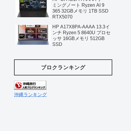
ミングノート Ryzen AI 9
365 32GBメモリ 1TB SSD
RTX5070
HP A17X8PA-AAAA 13.3イ
ンチ Ryzen 5 8640U プロセ
ッサ 16GBメモリ 512GB
SSD
ブロクランキング
沖縄ランキング