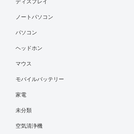
ディスプレイ
ノートパソコン
パソコン
ヘッドホン
マウス
モバイルバッテリー
家電
未分類
空気清浄機