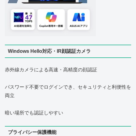
Windows Hello対応・IR顔認証カメラ
赤外線カメラによる高速・高精度の顔認証
パスワード不要でログインでき、セキュリティと利便性を
両立
暗い場所でも認証しやすい
プライバシー保護機能