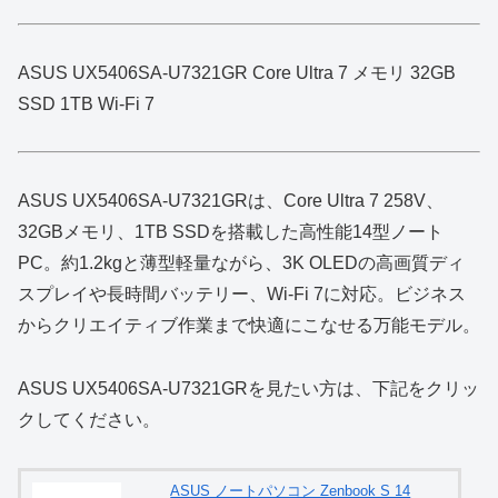
ASUS UX5406SA-U7321GR Core Ultra 7 メモリ 32GB
SSD 1TB Wi-Fi 7
ASUS UX5406SA-U7321GRは、Core Ultra 7 258V、
32GBメモリ、1TB SSDを搭載した高性能14型ノート
PC。約1.2kgと薄型軽量ながら、3K OLEDの高画質ディ
スプレイや長時間バッテリー、Wi‑Fi 7に対応。ビジネス
からクリエイティブ作業まで快適にこなせる万能モデル。
ASUS UX5406SA-U7321GRを見たい方は、下記をクリッ
クしてください。
ASUS ノートパソコン Zenbook S 14