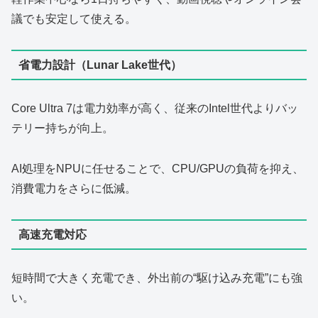
議でも安定して使える。
省電力設計（Lunar Lake世代）
Core Ultra 7は電力効率が高く、従来のIntel世代よりバッ
テリー持ちが向上。
AI処理をNPUに任せることで、CPU/GPUの負荷を抑え、
消費電力をさらに低減。
高速充電対応
短時間で大きく充電でき、外出前の“駆け込み充電”にも強
い。