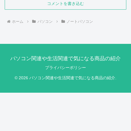
コメントを書き込む
ホーム
パソコン
ノートパソコン
パソコン関連や生活関連で気になる商品の紹介
プライバシーポリシー
© 2026 パソコン関連や生活関連で気になる商品の紹介.