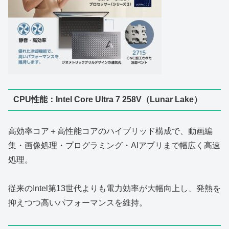
CPU性能：Intel Core Ultra 7 258V（Lunar Lake）
高効率コア＋高性能コアのハイブリッド構成で、動画編
集・画像処理・プログラミング・AIアプリまで幅広く高速
処理。
従来のIntel第13世代よりも電力効率が大幅向上し、発熱を
抑えつつ高いパフォーマンスを維持。