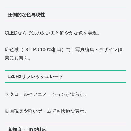
圧倒的な色再現性
OLEDならではの深い黒と鮮やかな色を実現。
広色域（DCI‑P3 100%相当）で、写真編集・デザイン作
業にも向く。
120Hzリフレッシュレート
スクロールやアニメーションが滑らか。
動画視聴や軽いゲームでも快適な表示。
高輝度・HDR対応