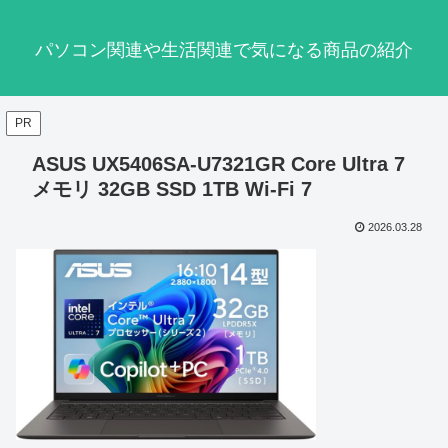
パソコン関連や生活関連で気になる商品の紹介
PR
ASUS UX5406SA-U7321GR Core Ultra 7
メモリ 32GB SSD 1TB Wi-Fi 7
2026.03.28