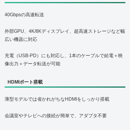
40Gbpsの高速転送
外部GPU、4K/8Kディスプレイ、超高速ストレージなど幅
広い機器に対応
充電（USB‑PD）にも対応し、1本のケーブルで給電＋映
像出力＋データ転送が可能
HDMIポート搭載
薄型モデルでは省かれがちなHDMIをしっかり搭載
会議室やテレビへの接続が簡単で、アダプタ不要