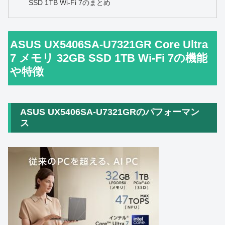
SSD 1TB Wi-Fi 7のまとめ
ASUS UX5406SA-U7321GR Core Ultra
7 メモリ 32GB SSD 1TB Wi-Fi 7の機能
や特徴
ASUS UX5406SA-U7321GRのパフォーマン
ス