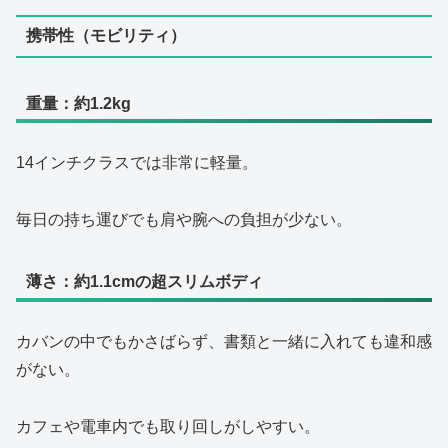
携帯性（モビリティ）
重量：約1.2kg
14インチクラスでは非常に軽量。
毎日の持ち運びでも肩や腕への負担が少ない。
薄さ：約1.1cmの超スリムボディ
カバンの中でもかさばらず、書類と一緒に入れても違和感
がない。
カフェや電車内でも取り回しがしやすい。