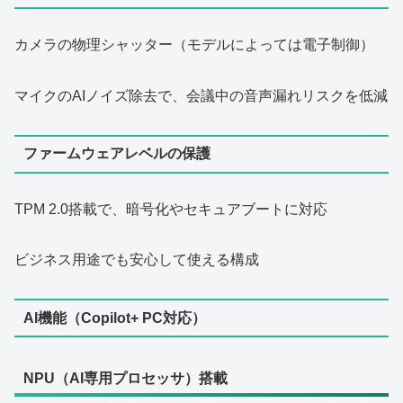
カメラの物理シャッター（モデルによっては電子制御）
マイクのAIノイズ除去で、会議中の音声漏れリスクを低減
ファームウェアレベルの保護
TPM 2.0搭載で、暗号化やセキュアブートに対応
ビジネス用途でも安心して使える構成
AI機能（Copilot+ PC対応）
NPU（AI専用プロセッサ）搭載