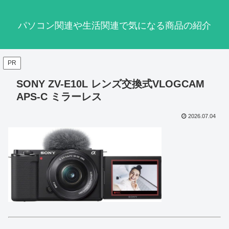
パソコン関連や生活関連で気になる商品の紹介
PR
SONY ZV-E10L レンズ交換式VLOGCAM
APS-C ミラーレス
2026.07.04