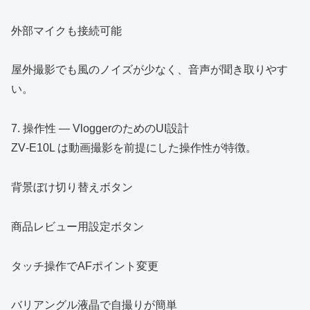
外部マイクも接続可能
屋外撮影でも風のノイズが少なく、音声が聞き取りやす
い。
7. 操作性 ― VloggerのためのUI設計
ZV‑E10L は動画撮影を前提にした操作性が特徴。
背景ぼけ切り替えボタン
商品レビュー用設定ボタン
タッチ操作でAFポイント変更
バリアングル液晶で自撮りが簡単