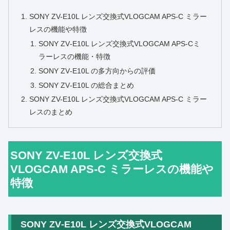
SONY ZV-E10L レンズ交換式VLOGCAM APS-C ミラー
レスの機能や特徴
SONY ZV‑E10L レンズ交換式VLOGCAM APS‑Cミ
ラーレスの機能・特徴
SONY ZV‑E10L の多方向からの評価
SONY ZV‑E10L の総合まとめ
SONY ZV-E10L レンズ交換式VLOGCAM APS-C ミラー
レスのまとめ
SONY ZV-E10L レンズ交換式
VLOGCAM APS-C ミラーレスの機能や
特徴
SONY ZV‑E10L レンズ交換式VLOGCAM