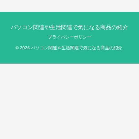
パソコン関連や生活関連で気になる商品の紹介
プライバシーポリシー
© 2026 パソコン関連や生活関連で気になる商品の紹介.