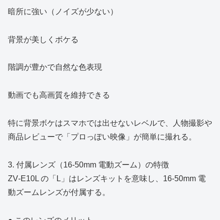
暗所に強い（ノイズが少ない）
背景が美しくボケる
階調が豊かで自然な色表現
動画でも高画質を維持できる
特に背景ボケはスマホでは出せないレベルで、人物撮影や
商品レビューで「プロっぽい映像」が簡単に撮れる。
3. 付属レンズ（16‑50mm 電動ズーム）の特徴
ZV‑E10L の「L」はレンズキットを意味し、16‑50mm 電
動ズームレンズが付属する。