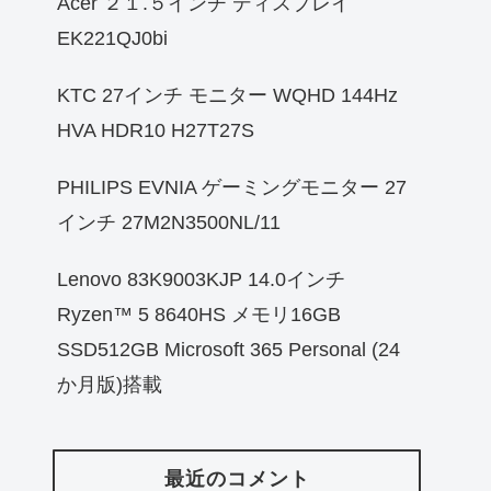
Acer ２１.５インチ ディスプレイ
EK221QJ0bi
KTC 27インチ モニター WQHD 144Hz
HVA HDR10 H27T27S
PHILIPS EVNIA ゲーミングモニター 27
インチ 27M2N3500NL/11
Lenovo 83K9003KJP 14.0インチ
Ryzen™ 5 8640HS メモリ16GB
SSD512GB Microsoft 365 Personal (24
か月版)搭載
最近のコメント