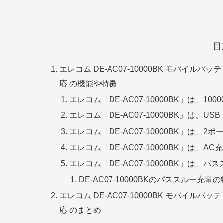
目
エレコム DE-AC07-10000BK モバイルバッテリー 
応 の機能や特徴
エレコム「DE-AC07-10000BK」は、10
エレコム「DE-AC07-10000BK」は、USB 
エレコム「DE-AC07-10000BK」は、2ポート搭
エレコム「DE-AC07-10000BK」は、
エレコム「DE-AC07-10000BK」は、
DE‑AC07‑10000BKのパススルー充電
エレコム DE-AC07-10000BK モバイルバッテリー 
応 のまとめ