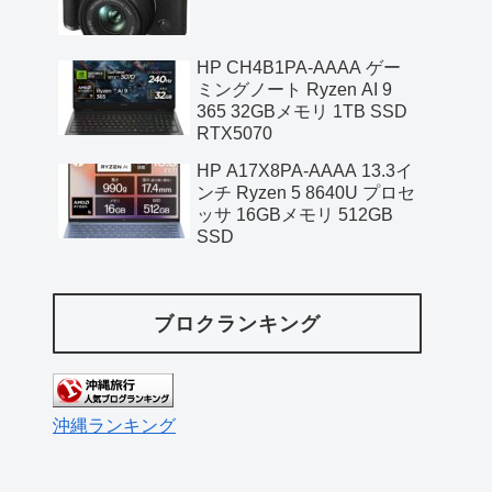
HP CH4B1PA-AAAA ゲー
ミングノート Ryzen AI 9
365 32GBメモリ 1TB SSD
RTX5070
HP A17X8PA-AAAA 13.3イ
ンチ Ryzen 5 8640U プロセ
ッサ 16GBメモリ 512GB
SSD
ブロクランキング
沖縄ランキング