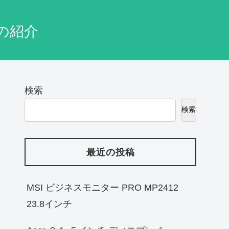
の紹介
検索
検索
最近の投稿
MSI ビジネスモニター PRO MP2412
23.8インチ