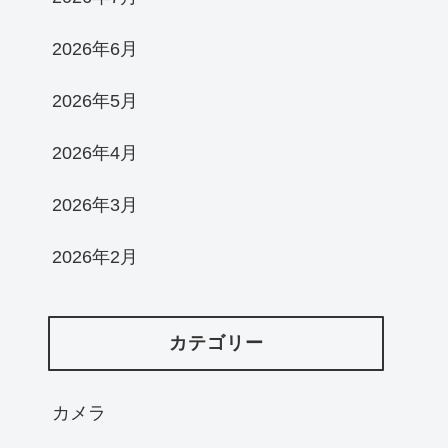
2026年6月
2026年5月
2026年4月
2026年3月
2026年2月
カテゴリー
カメラ