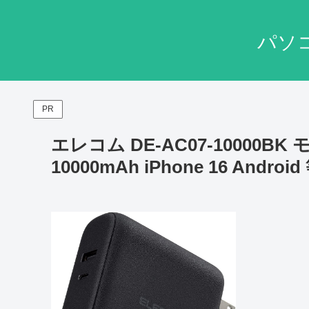
パソ
PR
エレコム DE-AC07-10000
10000mAh iPhone 16 Andro