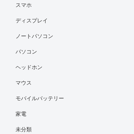
スマホ
ディスプレイ
ノートパソコン
パソコン
ヘッドホン
マウス
モバイルバッテリー
家電
未分類