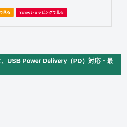
nで見る
Yahooショッピングで見る
、USB Power Delivery（PD）対応・最