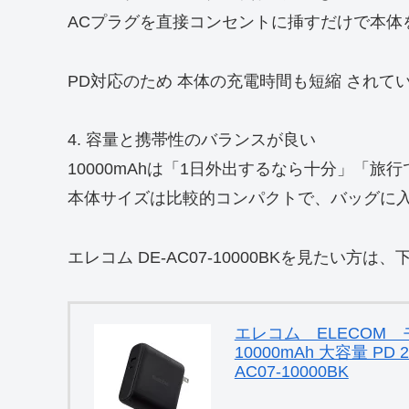
ACプラグを直接コンセントに挿すだけで本体
PD対応のため 本体の充電時間も短縮 されて
4. 容量と携帯性のバランスが良い
10000mAhは「1日外出するなら十分」「
本体サイズは比較的コンパクトで、バッグに
エレコム DE-AC07-10000BKを見たい方
エレコム ELECOM
10000mAh 大容量 P
AC07-10000BK