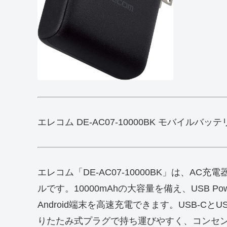
エレコム DE-AC07-10000BK モバイルバッテリー 
エレコム「DE-AC07-10000BK」は、AC
ルです。10000mAhの大容量を備え、USB Power
Android端末を高速充電できます。USB-C
りたたみ式プラグで持ち運びやすく、コンセ