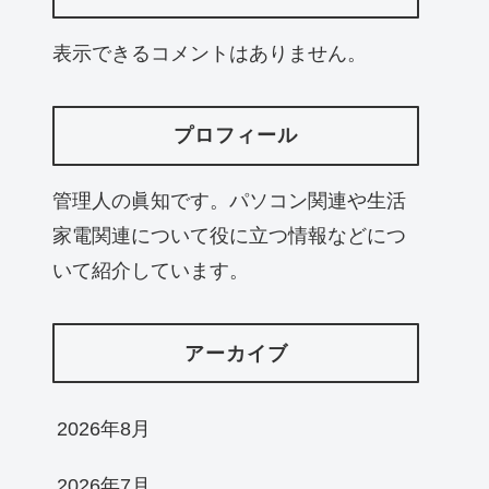
表示できるコメントはありません。
プロフィール
管理人の眞知です。パソコン関連や生活
家電関連について役に立つ情報などにつ
いて紹介しています。
アーカイブ
2026年8月
2026年7月