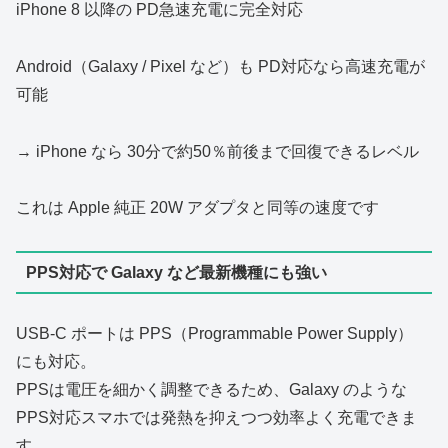
iPhone 8 以降の PD急速充電に完全対応
Android（Galaxy / Pixel など）も PD対応なら高速充電が
可能
→ iPhone なら 30分で約50％前後まで回復できるレベル
これは Apple 純正 20W アダプタと同等の速度です
PPS対応で Galaxy など最新機種にも強い
USB‑C ポートは PPS（Programmable Power Supply）
にも対応。
PPSは電圧を細かく調整できるため、Galaxy のような
PPS対応スマホでは発熱を抑えつつ効率よく充電できま
す。