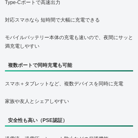
Type‑Cポートで高速出力
対応スマホなら 短時間で大幅に充電できる
モバイルバッテリー本体の充電も速いので、夜間にサッと
満充電しやすい
複数ポートで同時充電も可能
スマホ＋タブレットなど、複数デバイスを同時に充電
家族や友人とシェアしやすい
安全性も高い（PSE認証）