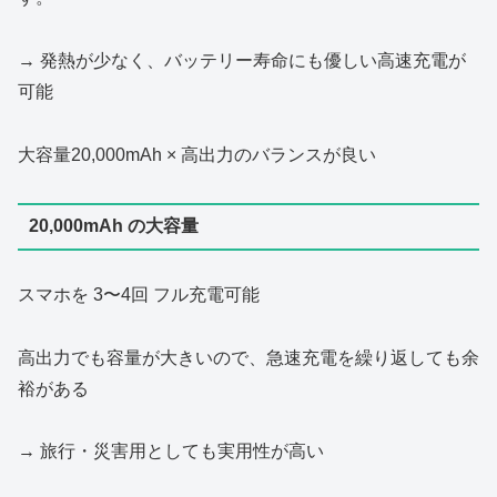
→ 発熱が少なく、バッテリー寿命にも優しい高速充電が
可能
大容量20,000mAh × 高出力のバランスが良い
20,000mAh の大容量
スマホを 3〜4回 フル充電可能
高出力でも容量が大きいので、急速充電を繰り返しても余
裕がある
→ 旅行・災害用としても実用性が高い