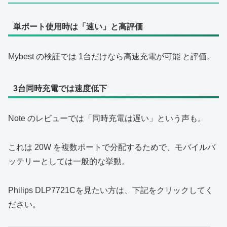
単ポート使用時は「速い」と高評価
Mybest の検証では 1台だけなら高速充電が可能 と評価。
3台同時充電では速度低下
Note のレビューでは「同時充電は遅い」という声も。
これは 20W を複数ポートで分配するためで、モバイルバ
ッテリーとしては一般的な挙動。
Philips DLP7721Cを見たい方は、下記をクリックしてく
ださい。