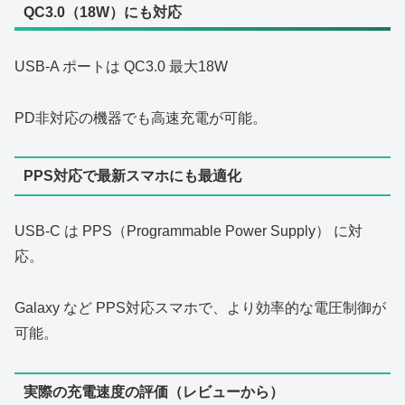
QC3.0（18W）にも対応
USB‑A ポートは QC3.0 最大18W
PD非対応の機器でも高速充電が可能。
PPS対応で最新スマホにも最適化
USB‑C は PPS（Programmable Power Supply） に対
応。
Galaxy など PPS対応スマホで、より効率的な電圧制御が
可能。
実際の充電速度の評価（レビューから）