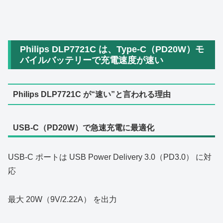
Philips DLP7721C は、Type‑C（PD20W）モ
バイルバッテリーで充電速度が速い
Philips DLP7721C が“速い”と言われる理由
USB‑C（PD20W）で急速充電に最適化
USB‑C ポートは USB Power Delivery 3.0（PD3.0） に対
応
最大 20W（9V/2.22A） を出力