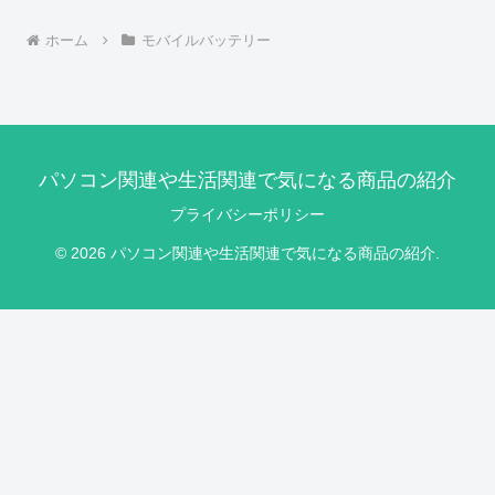
ホーム
モバイルバッテリー
パソコン関連や生活関連で気になる商品の紹介
プライバシーポリシー
© 2026 パソコン関連や生活関連で気になる商品の紹介.