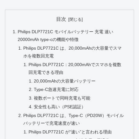
目次
Philips DLP7721C モバイルバッテリー 充電 速い
20000mAh type-cの機能や特徴
Philips DLP7721C は、20,000mAhの大容量でスマ
ホを複数回充電
Philips DLP7721C：20,000mAhでスマホを複数
回充電できる理由
20,000mAhの大容量バッテリー
Type‑C急速充電に対応
複数ポートで同時充電も可能
安全性も高い（PSE認証）
Philips DLP7721C は、Type‑C（PD20W）モバイル
バッテリーで充電速度が速い
Philips DLP7721C が“速い”と言われる理由