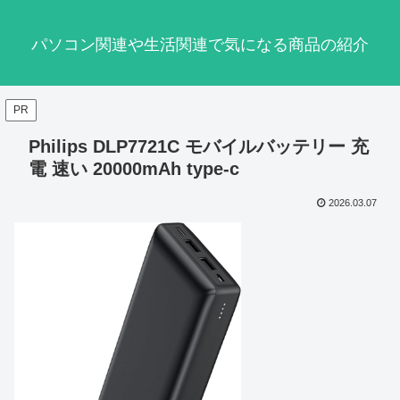
パソコン関連や生活関連で気になる商品の紹介
PR
Philips DLP7721C モバイルバッテリー 充
電 速い 20000mAh type-c
2026.03.07