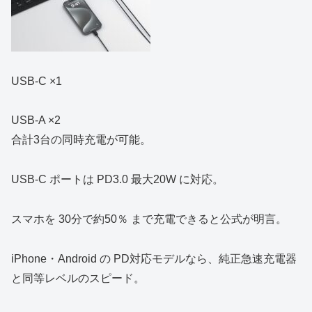
USB‑C ×1
USB‑A ×2
合計3台の同時充電が可能。
USB‑C ポートは PD3.0 最大20W に対応。
スマホを 30分で約50％ まで充電できると公式が明言。
iPhone・Android の PD対応モデルなら、純正急速充電器
と同等レベルのスピード。