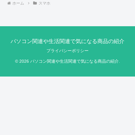
ホーム
スマホ
パソコン関連や生活関連で気になる商品の紹介
プライバシーポリシー
© 2026 パソコン関連や生活関連で気になる商品の紹介.