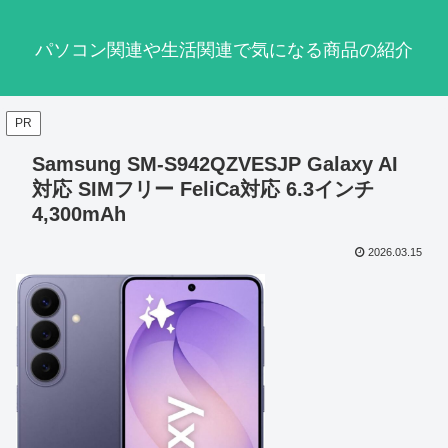
パソコン関連や生活関連で気になる商品の紹介
PR
Samsung SM-S942QZVESJP Galaxy AI
対応 SIMフリー FeliCa対応 6.3インチ
4,300mAh
2026.03.15