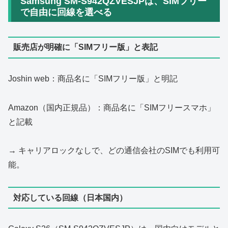
Samsung SM-S942QZVESJPは、SIMフリー
で自由に回線を選べる
販売店が明確に「SIMフリー版」と表記
Joshin web：商品名に「SIMフリー版」と明記
Amazon（国内正規品）：商品名に「SIMフリースマホ」
と記載
→ キャリアロックなしで、どの通信会社のSIMでも利用可
能。
対応している回線（日本国内）