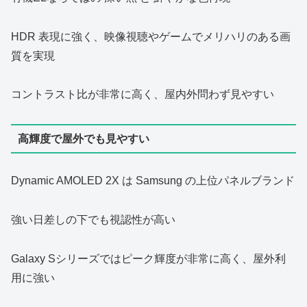
HDR 表現に強く、映像視聴やゲームでメリハリのある画
質を実現
コントラスト比が非常に高く、屋内外問わず見やすい
高輝度で屋外でも見やすい
Dynamic AMOLED 2X は Samsung の上位パネルブランド
強い日差しの下でも視認性が高い
Galaxy Sシリーズではピーク輝度が非常に高く、屋外利
用に強い