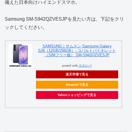
備えた日本向けハイエンドスマホ。
Samsung SM-S942QZVESJPを見たい方は、下記をクリ
ックしてください。
SAMSUNG｜サムスン Samsung Galaxy
S26（12GB/256GB）- コバルトバイオレット
（SIMフリー版） SM-S942QZVESJP
posted with
カエレバ
楽天市場で見る
Amazonで見る
Yahooショッピングで見る