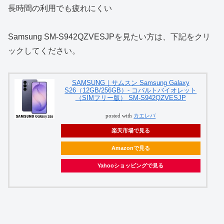
長時間の利用でも疲れにくい
Samsung SM-S942QZVESJPを見たい方は、下記をクリ
ックしてください。
SAMSUNG｜サムスン Samsung Galaxy
S26（12GB/256GB）- コバルトバイオレット
（SIMフリー版） SM-S942QZVESJP
posted with
カエレバ
楽天市場で見る
Amazonで見る
Yahooショッピングで見る