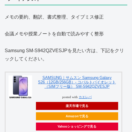
メモの要約、翻訳、書式整理、タイプミス修正
会議メモや授業ノートを自動で読みやすく整形
Samsung SM-S942QZVESJPを見たい方は、下記をクリ
ックしてください。
SAMSUNG｜サムスン Samsung Galaxy
S26（12GB/256GB）- コバルトバイオレット
（SIMフリー版） SM-S942QZVESJP
posted with
カエレバ
楽天市場で見る
Amazonで見る
Yahooショッピングで見る