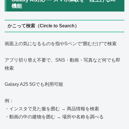
機能
かこって検索（Circle to Search）
画面上の気になるものを指やSペンで“囲むだけ”で検索
アプリ切り替え不要で、SNS・動画・写真など何でも即
検索
Galaxy A25 5Gでも利用可能
例：
・インスタで見た服を囲む → 商品情報を検索
・動画の中の建物を囲む → 場所や名称を調べる