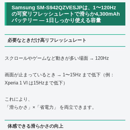
Samsung SM-S942QZVESJPは、1〜120Hz
の可変リフレッシュレートで滑らか4,300mAh
バッテリー ― 1日しっかり使える容量
必要なときだけ高リフレッシュレート
スクロールやゲームなど動きが多い場面 → 120Hz
画面が止まっているとき → 1〜15Hz まで低下（例：
Xperia 1 VI は15Hzまで低下）
これにより、
「滑らかさ」×「省電力」 を両立できます。
体感できる滑らかさの向上