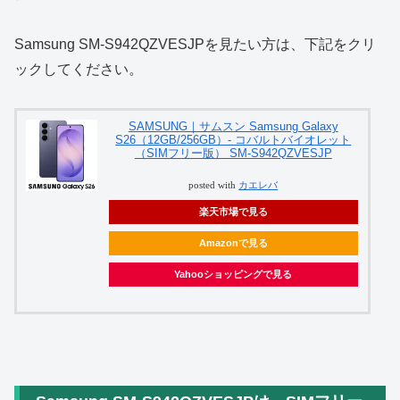
Samsung SM-S942QZVESJPを見たい方は、下記をクリ
ックしてください。
SAMSUNG｜サムスン Samsung Galaxy
S26（12GB/256GB）- コバルトバイオレット
（SIMフリー版） SM-S942QZVESJP
posted with
カエレバ
楽天市場で見る
Amazonで見る
Yahooショッピングで見る