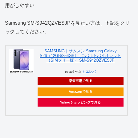
用がしやすい
Samsung SM-S942QZVESJPを見たい方は、下記をクリ
ックしてください。
SAMSUNG｜サムスン Samsung Galaxy
S26（12GB/256GB）- コバルトバイオレット
（SIMフリー版） SM-S942QZVESJP
posted with
カエレバ
楽天市場で見る
Amazonで見る
Yahooショッピングで見る