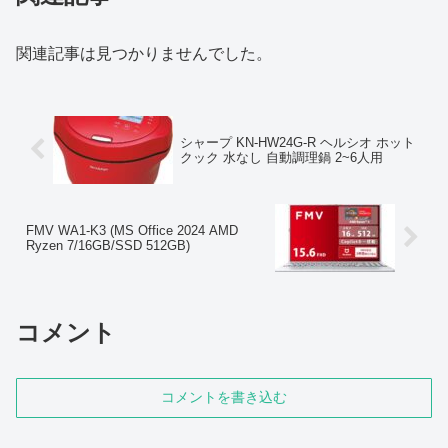
関連記事は見つかりませんでした。
シャープ KN-HW24G-R ヘルシオ ホット
クック 水なし 自動調理鍋 2~6人用
FMV WA1-K3 (MS Office 2024 AMD
Ryzen 7/16GB/SSD 512GB)
コメント
コメントを書き込む