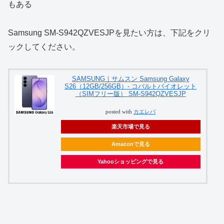
もある
Samsung SM-S942QZVESJPを見たい方は、下記をクリ
ックしてください。
SAMSUNG｜サムスン Samsung Galaxy
S26（12GB/256GB）- コバルトバイオレット
（SIMフリー版） SM-S942QZVESJP
posted with
カエレバ
楽天市場で見る
Amazonで見る
Yahooショッピングで見る