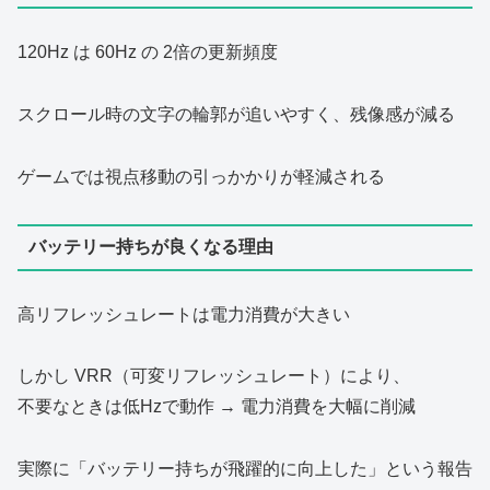
120Hz は 60Hz の 2倍の更新頻度
スクロール時の文字の輪郭が追いやすく、残像感が減る
ゲームでは視点移動の引っかかりが軽減される
バッテリー持ちが良くなる理由
高リフレッシュレートは電力消費が大きい
しかし VRR（可変リフレッシュレート）により、
不要なときは低Hzで動作 → 電力消費を大幅に削減
実際に「バッテリー持ちが飛躍的に向上した」という報告