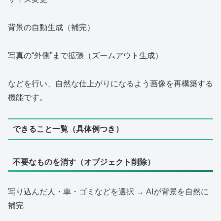
背景の自動生成（補完）
写真の“外側”まで拡張（ズームアウト生成）
などを行い、自然な仕上がりになるよう画像を再構築する
機能です。
できること一覧（具体例つき）
不要なものを消す（オブジェクト削除）
写り込んだ人・車・ゴミなどを選択 → AIが背景を自然に
補完