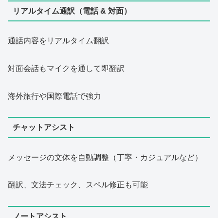
リアルタイム通訳（電話 & 対面）
通話内容をリアルタイム翻訳
対面会話もマイクを通して即翻訳
海外旅行や国際電話で強力
チャットアシスト
メッセージの文体を自動調整（丁寧・カジュアルなど）
翻訳、文法チェック、スペル修正も可能
ノートアシスト