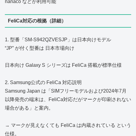
nanaco などが利用可能
FeliCa対応の根拠（詳細）
1. 型番「SM‑S942QZVESJP」は日本向けモデル
“JP” が付く型番は 日本市場向け
日本向け Galaxy S シリーズは FeliCa 搭載が標準仕様
2. Samsung公式の FeliCa 対応説明
Samsung Japan は「SIMフリーモデルおよび2024年7月
以降発売の端末は、FeliCa対応だがマークが印刷されない
場合がある」と案内。
→ マークが見えなくても FeliCa は内蔵されている という
仕様。