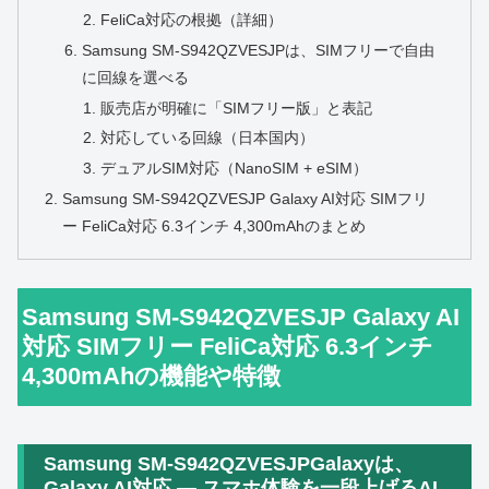
FeliCa対応の根拠（詳細）
Samsung SM-S942QZVESJPは、SIMフリーで自由
に回線を選べる
販売店が明確に「SIMフリー版」と表記
対応している回線（日本国内）
デュアルSIM対応（NanoSIM + eSIM）
Samsung SM-S942QZVESJP Galaxy AI対応 SIMフリ
ー FeliCa対応 6.3インチ 4,300mAhのまとめ
Samsung SM-S942QZVESJP Galaxy AI
対応 SIMフリー FeliCa対応 6.3インチ
4,300mAhの機能や特徴
Samsung SM-S942QZVESJPGalaxyは、
Galaxy AI対応 ― スマホ体験を一段上げるAI