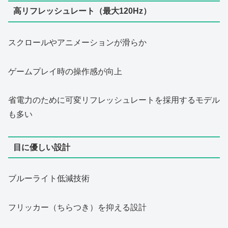
高リフレッシュレート（最大120Hz）
スクロールやアニメーションが滑らか
ゲームプレイ時の操作感が向上
省電力のために可変リフレッシュレートを採用するモデル
も多い
目に優しい設計
ブルーライト低減技術
フリッカー（ちらつき）を抑える設計