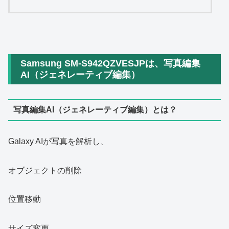
Samsung SM-S942QZVESJPは、写真編集
AI（ジェネレーティブ編集）
写真編集AI（ジェネレーティブ編集）とは？
Galaxy AIが写真を解析し、
オブジェクトの削除
位置移動
サイズ変更