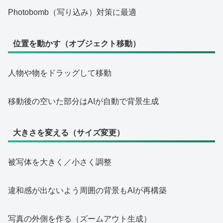
Photobomb（写り込み）対策に最適
位置を動かす（オブジェクト移動）
人物や物をドラッグして移動
移動後の空いた部分はAIが自動で背景生成
大きさを変える（サイズ変更）
被写体を大きく／小さく調整
違和感が出ないよう周囲の背景もAIが再構築
写真の外側を作る（ズームアウト生成）