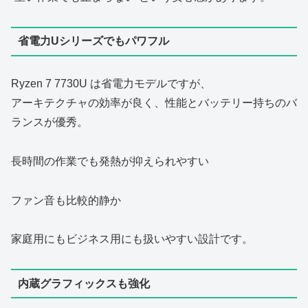
省電力Uシリーズでもパワフル
Ryzen 7 7730U は省電力モデルですが、
アーキテクチャの効率が良く、性能とバッテリー持ちのバ
ランスが優秀。
長時間の作業でも発熱が抑えられやすい
ファン音も比較的静か
家庭用にもビジネス用にも扱いやすい設計です。
内蔵グラフィックスも強化