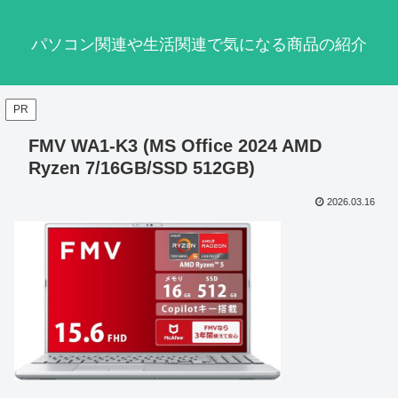
パソコン関連や生活関連で気になる商品の紹介
PR
FMV WA1-K3 (MS Office 2024 AMD
Ryzen 7/16GB/SSD 512GB)
2026.03.16