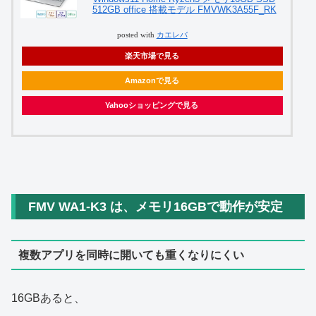
512GB office 搭載モデル FMVWK3A55F_RK
posted with
カエレバ
楽天市場で見る
Amazonで見る
Yahooショッピングで見る
FMV WA1‑K3 は、メモリ16GBで動作が安定
複数アプリを同時に開いても重くなりにくい
16GBあると、