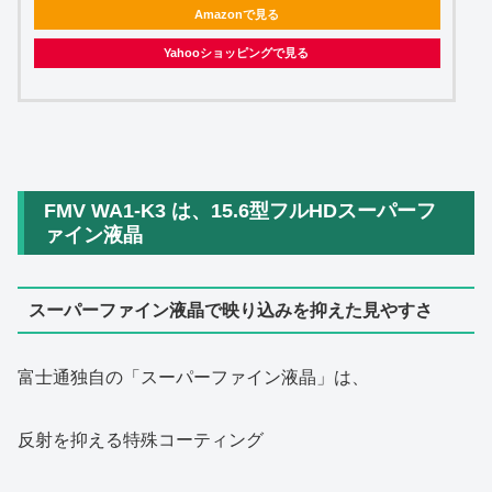
Amazonで見る
Yahooショッピングで見る
FMV WA1‑K3 は、15.6型フルHDスーパーフ
ァイン液晶
スーパーファイン液晶で映り込みを抑えた見やすさ
富士通独自の「スーパーファイン液晶」は、
反射を抑える特殊コーティング