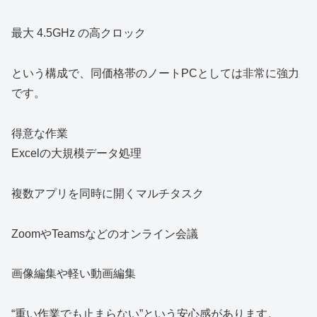
最大 4.5GHz の高クロック
という構成で、同価格帯のノートPCとしては非常に強力
です。
得意な作業
Excelの大規模データ処理
複数アプリを同時に開くマルチタスク
ZoomやTeamsなどのオンライン会議
画像編集や軽い動画編集
“重い作業でも止まらない”という安心感があります。