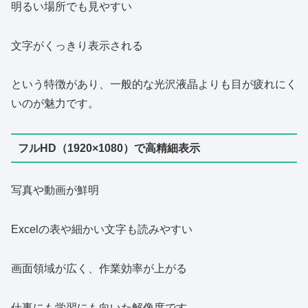
明るい場所でも見やすい
文字がくっきり表示される
という特徴があり、一般的な光沢液晶よりも目が疲れにく
いのが魅力です。
フルHD（1920×1080）で高精細表示
写真や動画が鮮明
Excelの表や細かい文字も読みやすい
画面領域が広く、作業効率が上がる
仕事にも学習にも向いた解像度です。