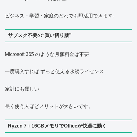
ビジネス・学習・家庭のどれでも即活用できます。
サブスク不要の“買い切り版”
Microsoft 365 のような月額料金は不要
一度購入すれば ずっと使える永続ライセンス
家計にも優しい
長く使う人ほどメリットが大きいです。
Ryzen 7＋16GBメモリでOfficeが快適に動く