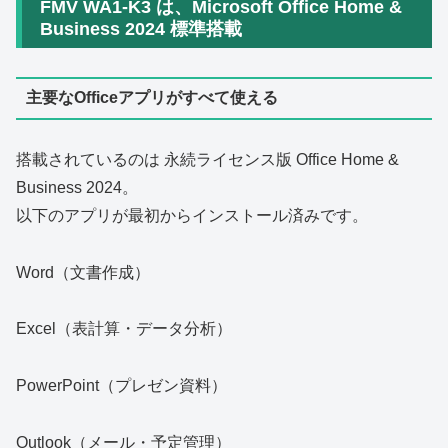
FMV WA1‑K3 は、Microsoft Office Home &
Business 2024 標準搭載
主要なOfficeアプリがすべて使える
搭載されているのは 永続ライセンス版 Office Home &
Business 2024。
以下のアプリが最初からインストール済みです。
Word（文書作成）
Excel（表計算・データ分析）
PowerPoint（プレゼン資料）
Outlook（メール・予定管理）