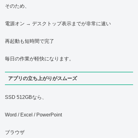
そのため、
電源オン → デスクトップ表示までが非常に速い
再起動も短時間で完了
毎日の作業が軽快になります。
アプリの立ち上がりがスムーズ
SSD 512GBなら、
Word / Excel / PowerPoint
ブラウザ