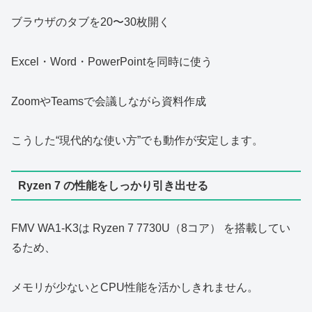
ブラウザのタブを20〜30枚開く
Excel・Word・PowerPointを同時に使う
ZoomやTeamsで会議しながら資料作成
こうした“現代的な使い方”でも動作が安定します。
Ryzen 7 の性能をしっかり引き出せる
FMV WA1‑K3は Ryzen 7 7730U（8コア） を搭載してい
るため、
メモリが少ないとCPU性能を活かしきれません。