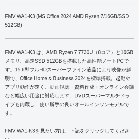
FMV WA1-K3 (MS Office 2024 AMD Ryzen 7/16GB/SSD
512GB)
FMV WA1‑K3 は、AMD Ryzen 7 7730U（8コア）と16GB
メモリ、高速SSD 512GBを搭載した高性能ノートPCで
す。15.6型フルHDスーパーファイン液晶により映像が鮮
明で、Office Home & Business 2024を標準搭載。起動や
アプリ動作が速く、動画視聴・資料作成・オンライン会議
など幅広い用途に対応します。DVDスーパーマルチドラ
イブも内蔵し、使い勝手の良いオールインワンモデルで
す。
FMV WA1-K3を見たい方は、下記をクリックしてくださ