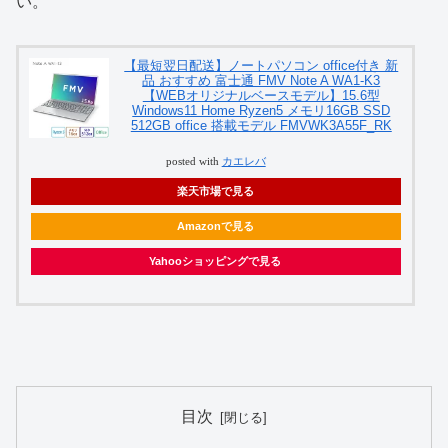
い。
【最短翌日配送】ノートパソコン office付き 新
品 おすすめ 富士通 FMV Note A WA1-K3
【WEBオリジナルベースモデル】15.6型
Windows11 Home Ryzen5 メモリ16GB SSD
512GB office 搭載モデル FMVWK3A55F_RK
posted with
カエレバ
楽天市場で見る
Amazonで見る
Yahooショッピングで見る
目次