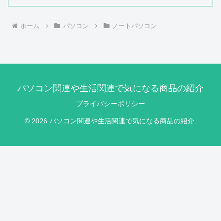
ホーム
パソコン
ノートパソコン
パソコン関連や生活関連で気になる商品の紹介
プライバシーポリシー
© 2026 パソコン関連や生活関連で気になる商品の紹介.