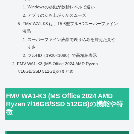
Windowsの起動が数秒レベルで速い
アプリの立ち上がりがスムーズ
FMV WA1‑K3 は、15.6型フルHDスーパーファイン
液晶
スーパーファイン液晶で映り込みを抑えた見や
すさ
フルHD（1920×1080）で高精細表示
FMV WA1-K3 (MS Office 2024 AMD Ryzen
7/16GB/SSD 512GB)のまとめ
FMV WA1-K3 (MS Office 2024 AMD
Ryzen 7/16GB/SSD 512GB)の機能や特
徴