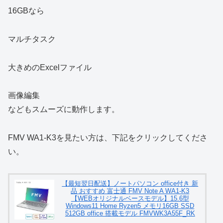
16GBなら
マルチタスク
大きめのExcelファイル
画像編集
などもスムーズに動作します。
FMV WA1-K3を見たい方は、下記をクリックしてくださ
い。
【最短翌日配送】ノートパソコン office付き 新
品 おすすめ 富士通 FMV Note A WA1-K3
【WEBオリジナルベースモデル】15.6型
Windows11 Home Ryzen5 メモリ16GB SSD
512GB office 搭載モデル FMVWK3A55F_RK