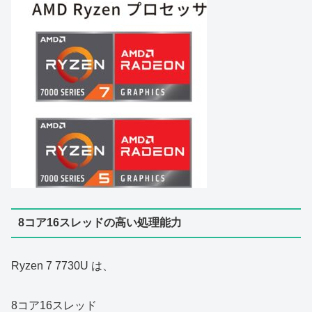
8コア16スレッドの高い処理能力
Ryzen 7 7730U は、
8コア16スレッド