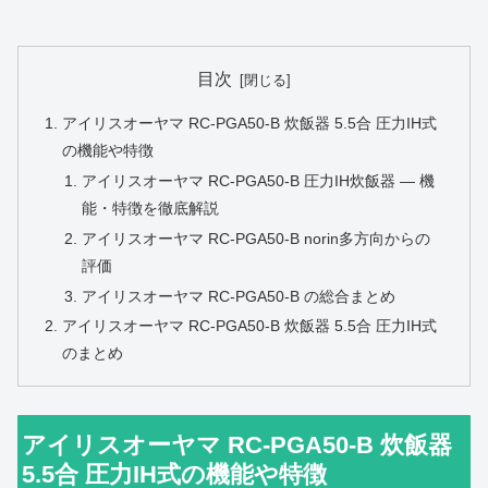
目次
アイリスオーヤマ RC-PGA50-B 炊飯器 5.5合 圧力IH式
の機能や特徴
アイリスオーヤマ RC‑PGA50‑B 圧力IH炊飯器 ― 機
能・特徴を徹底解説
アイリスオーヤマ RC‑PGA50‑B norin多方向からの
評価
アイリスオーヤマ RC‑PGA50‑B の総合まとめ
アイリスオーヤマ RC-PGA50-B 炊飯器 5.5合 圧力IH式
のまとめ
アイリスオーヤマ RC-PGA50-B 炊飯器
5.5合 圧力IH式の機能や特徴