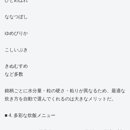
ひとめぼれ
ななつぼし
ゆめぴりか
こしいぶき
きぬむすめ
など多数
銘柄ごとに水分量・粒の硬さ・粘りが異なるため、最適な
炊き方を自動で選んでくれるのは大きなメリットだ。
■ 4. 多彩な炊飯メニュー