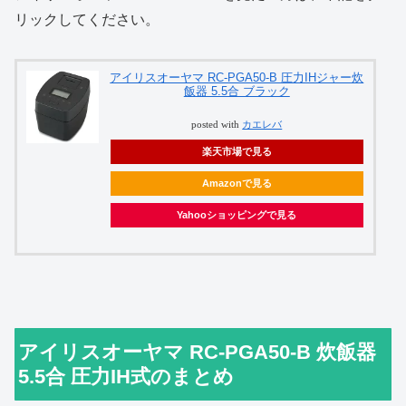
リックしてください。
アイリスオーヤマ RC-PGA50-B 圧力IHジャー炊
飯器 5.5合 ブラック
posted with
カエレバ
楽天市場で見る
Amazonで見る
Yahooショッピングで見る
アイリスオーヤマ RC-PGA50-B 炊飯器
5.5合 圧力IH式のまとめ