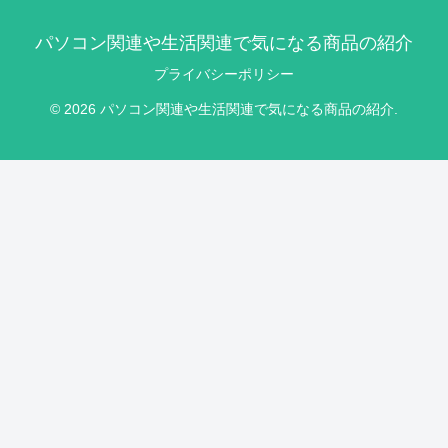
パソコン関連や生活関連で気になる商品の紹介
プライバシーポリシー
© 2026 パソコン関連や生活関連で気になる商品の紹介.