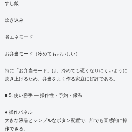
すし飯
炊き込み
省エネモード
お弁当モード（冷めてもおいしい）
特に「お弁当モード」は、冷めても硬くなりにくいように
炊き上げるため、弁当をよく作る家庭に好評である。
■ 5. 使い勝手 ― 操作性・予約・保温
● 操作パネル
大きな液晶とシンプルなボタン配置で、誰でも直感的に操
作できる。