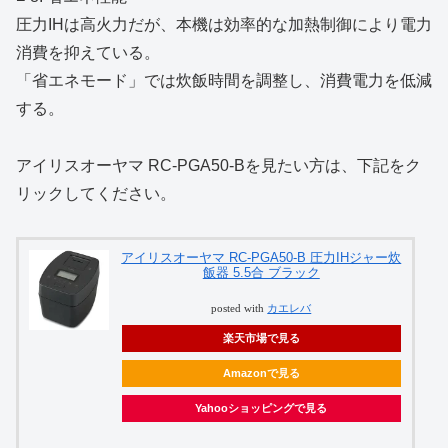
圧力IHは高火力だが、本機は効率的な加熱制御により電力
消費を抑えている。
「省エネモード」では炊飯時間を調整し、消費電力を低減
する。
アイリスオーヤマ RC‑PGA50‑Bを見たい方は、下記をク
リックしてください。
アイリスオーヤマ RC-PGA50-B 圧力IHジャー炊
飯器 5.5合 ブラック
posted with
カエレバ
楽天市場で見る
Amazonで見る
Yahooショッピングで見る