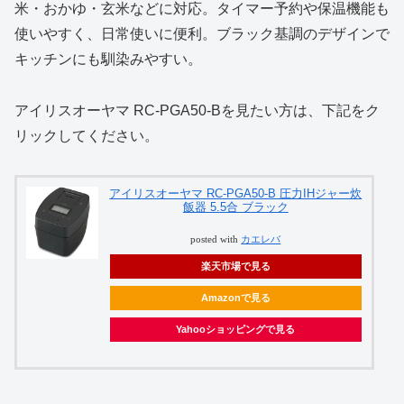
米・おかゆ・玄米などに対応。タイマー予約や保温機能も
使いやすく、日常使いに便利。ブラック基調のデザインで
キッチンにも馴染みやすい。
アイリスオーヤマ RC‑PGA50‑Bを見たい方は、下記をク
リックしてください。
アイリスオーヤマ RC-PGA50-B 圧力IHジャー炊
飯器 5.5合 ブラック
posted with
カエレバ
楽天市場で見る
Amazonで見る
Yahooショッピングで見る