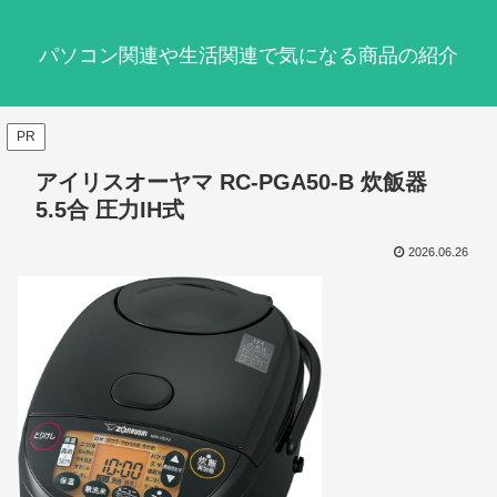
パソコン関連や生活関連で気になる商品の紹介
PR
アイリスオーヤマ RC-PGA50-B 炊飯器
5.5合 圧力IH式
2026.06.26