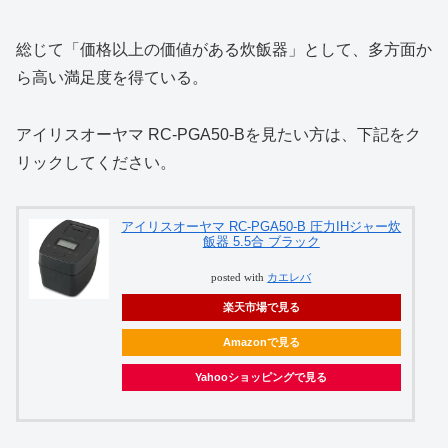
総じて「価格以上の価値がある炊飯器」として、多方面か
ら高い満足度を得ている。
アイリスオーヤマ RC‑PGA50‑Bを見たい方は、下記をク
リックしてください。
アイリスオーヤマ RC-PGA50-B 圧力IHジャー炊
飯器 5.5合 ブラック
posted with
カエレバ
楽天市場で見る
Amazonで見る
Yahooショッピングで見る